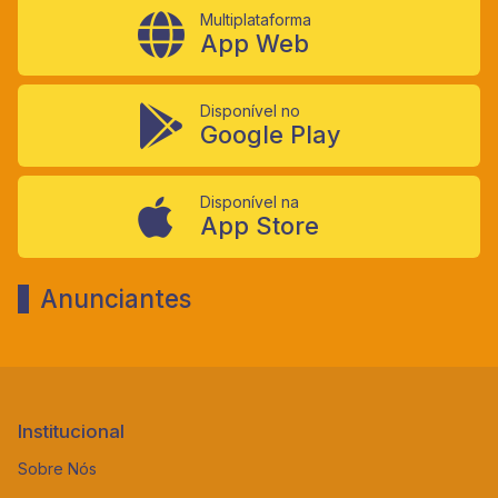
Multiplataforma
App Web
Disponível no
Google Play
Disponível na
App Store
Anunciantes
Institucional
Sobre Nós