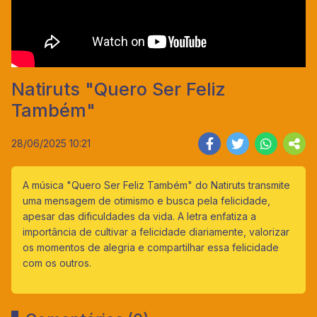
Natiruts "Quero Ser Feliz
Também"
28/06/2025 10:21
A música "Quero Ser Feliz Também" do Natiruts transmite
uma mensagem de otimismo e busca pela felicidade,
apesar das dificuldades da vida. A letra enfatiza a
importância de cultivar a felicidade diariamente, valorizar
os momentos de alegria e compartilhar essa felicidade
com os outros.