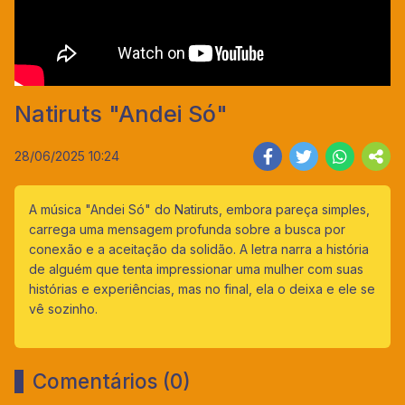
Natiruts "Andei Só"
28/06/2025 10:24
A música "Andei Só" do Natiruts, embora pareça simples,
carrega uma mensagem profunda sobre a busca por
conexão e a aceitação da solidão. A letra narra a história
de alguém que tenta impressionar uma mulher com suas
histórias e experiências, mas no final, ela o deixa e ele se
vê sozinho.
Comentários (0)