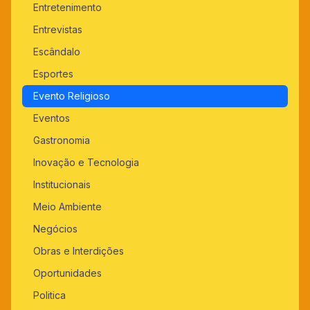
Entretenimento
Entrevistas
Escândalo
Esportes
Evento Religioso
Eventos
Gastronomia
Inovação e Tecnologia
Institucionais
Meio Ambiente
Negócios
Obras e Interdições
Oportunidades
Politica