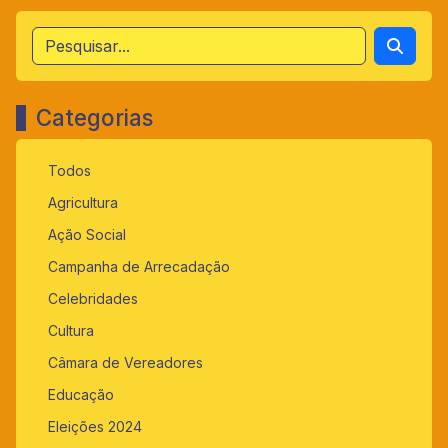
Categorias
Todos
Agricultura
Ação Social
Campanha de Arrecadação
Celebridades
Cultura
Câmara de Vereadores
Educação
Eleições 2024