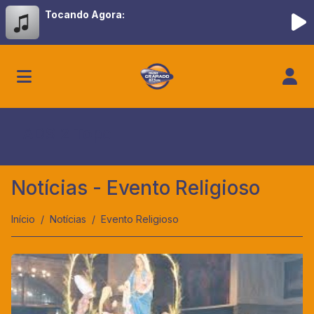
Tocando Agora:
ADS 2 Topo
Notícias - Evento Religioso
Início
Notícias
Evento Religioso