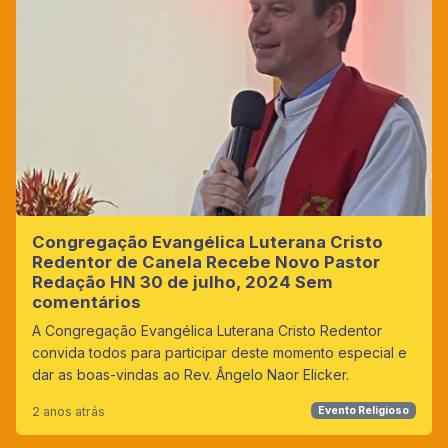
Congregação Evangélica Luterana Cristo
Redentor de Canela Recebe Novo Pastor
Redação HN 30 de julho, 2024 Sem
comentários
A Congregação Evangélica Luterana Cristo Redentor
convida todos para participar deste momento especial e
dar as boas-vindas ao Rev. Ângelo Naor Elicker.
2 anos atrás
Evento Religioso