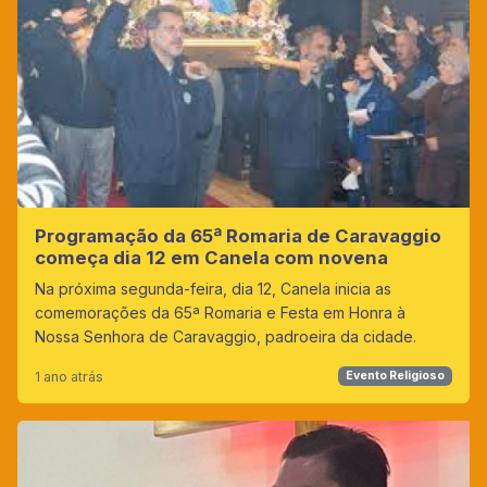
Programação da 65ª Romaria de Caravaggio
começa dia 12 em Canela com novena
Na próxima segunda-feira, dia 12, Canela inicia as
comemorações da 65ª Romaria e Festa em Honra à
Nossa Senhora de Caravaggio, padroeira da cidade.
1 ano atrás
Evento Religioso