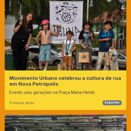
Movimento Urbano celebrou a cultura de rua
em Nova Petrópolis
Evento uniu gerações na Praça Maria Hertel.
9 meses atrás
Esportes