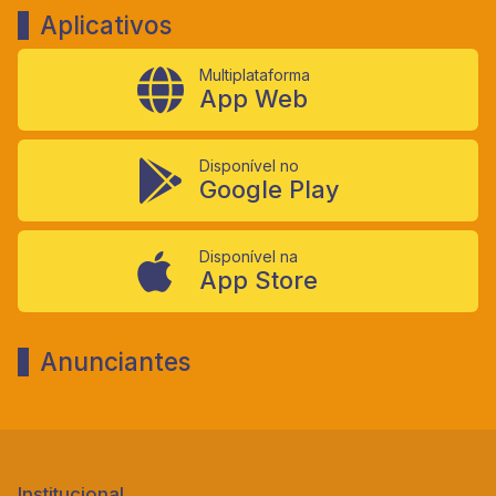
Aplicativos
Multiplataforma
App Web
Disponível no
Google Play
Disponível na
App Store
Anunciantes
Institucional