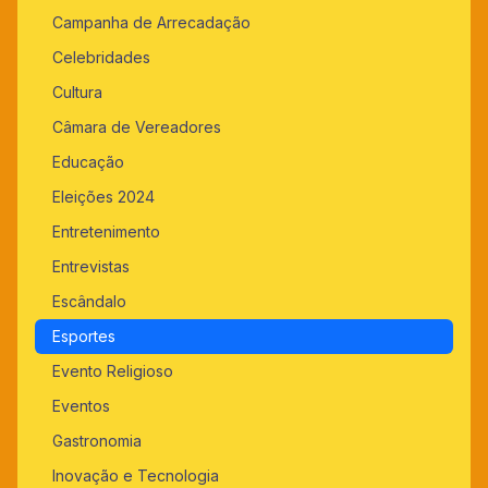
Campanha de Arrecadação
Celebridades
Cultura
Câmara de Vereadores
Educação
Eleições 2024
Entretenimento
Entrevistas
Escândalo
Esportes
Evento Religioso
Eventos
Gastronomia
Inovação e Tecnologia