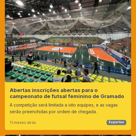
Abertas inscrições abertas para o
campeonato de futsal feminino de Gramado
A competição será limitada a oito equipes, e as vagas
serão preenchidas por ordem de chegada.
11 meses atrás
Esportes