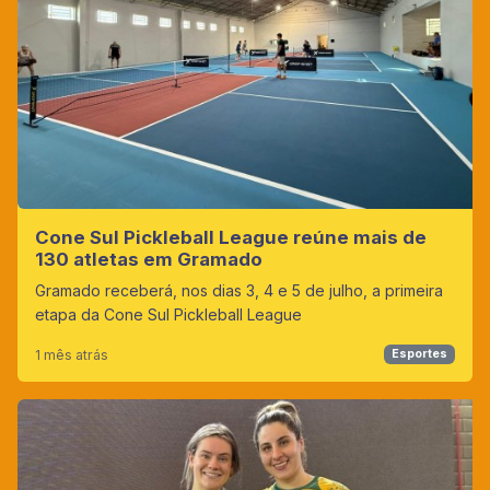
Cone Sul Pickleball League reúne mais de
130 atletas em Gramado
Gramado receberá, nos dias 3, 4 e 5 de julho, a primeira
etapa da Cone Sul Pickleball League
1 mês atrás
Esportes