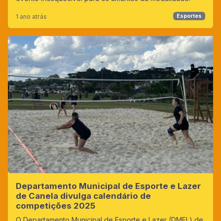
1 ano atrás
Esportes
Departamento Municipal de Esporte e Lazer
de Canela divulga calendário de
competições 2025
O Departamento Municipal de Esporte e Lazer (DMEL) de