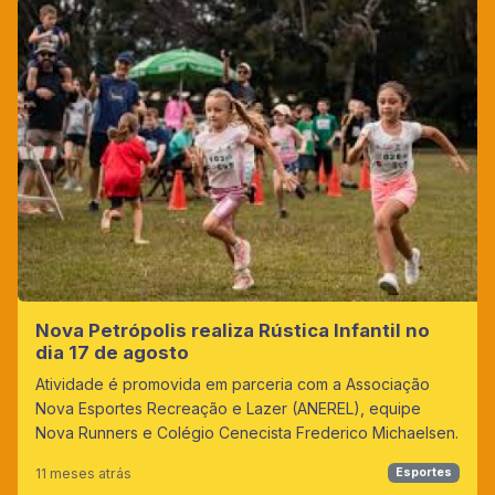
Nova Petrópolis realiza Rústica Infantil no
dia 17 de agosto
Atividade é promovida em parceria com a Associação
Nova Esportes Recreação e Lazer (ANEREL), equipe
Nova Runners e Colégio Cenecista Frederico Michaelsen.
11 meses atrás
Esportes