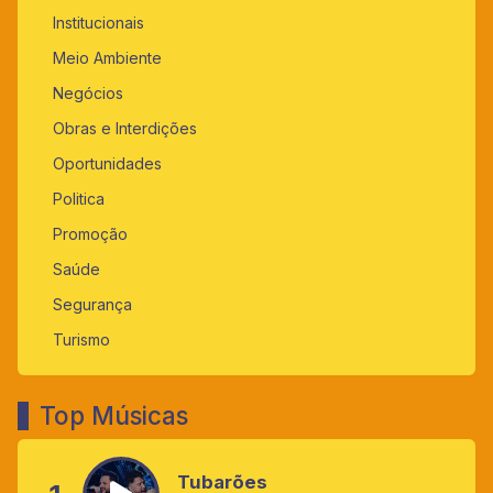
Institucionais
Meio Ambiente
Negócios
Obras e Interdições
Oportunidades
Politica
Promoção
Saúde
Segurança
Turismo
Top Músicas
Tubarões