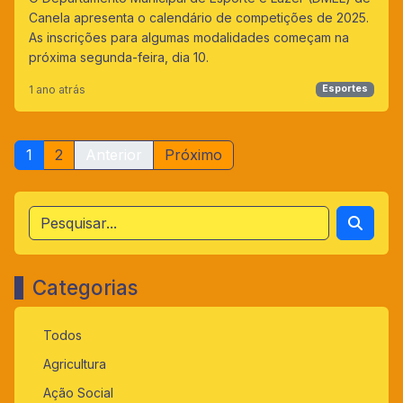
Canela apresenta o calendário de competições de 2025.
As inscrições para algumas modalidades começam na
próxima segunda-feira, dia 10.
1 ano atrás
Esportes
1
2
Anterior
Próximo
Categorias
Todos
Agricultura
Ação Social