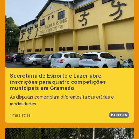
Secretaria de Esporte e Lazer abre
inscrições para quatro competições
municipais em Gramado
As disputas contemplam diferentes faixas etárias e
modalidades
1 mês atrás
Esportes