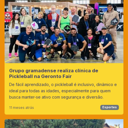
Grupo gramadense realiza clínica de
Pickleball na Geronto Fair
De fácil aprendizado, o pickleball é inclusivo, dinâmico e
ideal para todas as idades, especialmente para quem
busca manter-se ativo com segurança e diversão.
11 meses atrás
Esportes