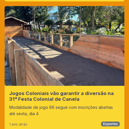
Jogos Coloniais vão garantir a diversão na
31ª Festa Colonial de Canela
Modalidade de jogo 66 segue com inscrições abertas
até sexta, dia 4
1 ano atrás
Esportes