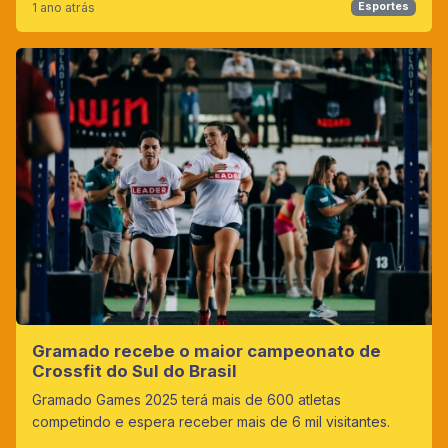
1 ano atrás
Esportes
Gramado recebe o maior campeonato de
Crossfit do Sul do Brasil
Gramado Games 2025 terá mais de 600 atletas
competindo e espera receber mais de 6 mil visitantes.