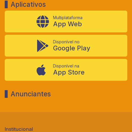
Aplicativos
Multiplataforma
App Web
Disponível no
Google Play
Disponível na
App Store
Anunciantes
Institucional