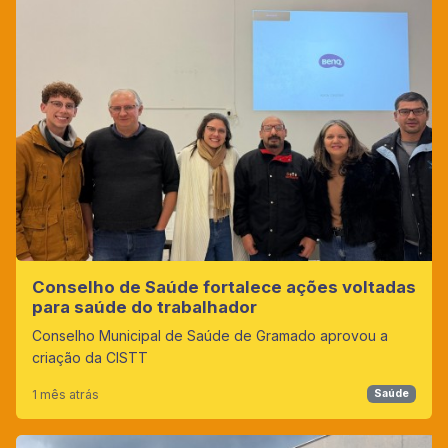
Conselho de Saúde fortalece ações voltadas
para saúde do trabalhador
Conselho Municipal de Saúde de Gramado aprovou a
criação da CISTT
1 mês atrás
Saúde