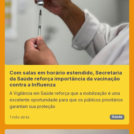
Com salas em horário estendido, Secretaria
da Saúde reforça importância da vacinação
contra a Influenza
A Vigilância em Saúde reforça que a mobilização é uma
excelente oportunidade para que os públicos prioritários
garantam sua proteção
1 mês atrás
Saúde