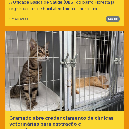
A Unidade Básica de Saúde (UBS) do bairro Floresta já
registrou mais de 6 mil atendimentos neste ano
1 mês atrás
Saúde
Gramado abre credenciamento de clínicas
veterinárias para castração e