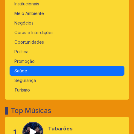
Institucionais
Meio Ambiente
Negócios
Obras e Interdições
Oportunidades
Politica
Promoção
Saúde
Segurança
Turismo
Top Músicas
Tubarões
1