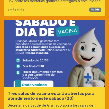
352 próteses dentárias gratuitas entregues à comunidade
1 mês atrás
Saúde
Três salas de vacina estarão abertas para
atendimento neste sábado (20)
Secretaria da Saúde de Gramado abrirá três salas de