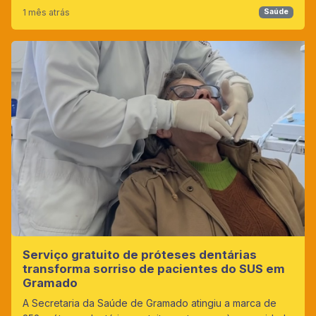
1 mês atrás
Saúde
Serviço gratuito de próteses dentárias
transforma sorriso de pacientes do SUS em
Gramado
A Secretaria da Saúde de Gramado atingiu a marca de