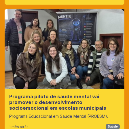
Programa piloto de saúde mental vai
promover o desenvolvimento
socioemocional em escolas municipais
Programa Educacional em Saúde Mental (PROESM).
1 mês atrás
Saúde