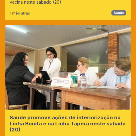
vacina neste sábado (20)
1 mês atrás
Saúde
Saúde promove ações de interiorização na
Linha Bonita e na Linha Tapera neste sábado
(20)