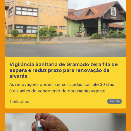
Vigilância Sanitária de Gramado zera fila de
espera e reduz prazo para renovação de
alvarás
As renovações podem ser solicitadas com até 30 dias
úteis antes do vencimento do documento vigente.
1 mês atrás
Saúde