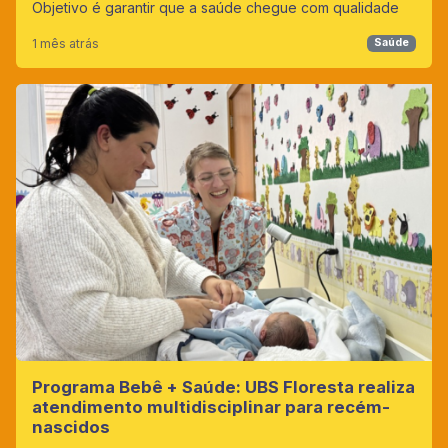
Objetivo é garantir que a saúde chegue com qualidade
1 mês atrás
Saúde
Programa Bebê + Saúde: UBS Floresta realiza
atendimento multidisciplinar para recém-
nascidos