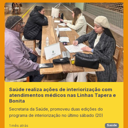
Saúde realiza ações de interiorização com
atendimentos médicos nas Linhas Tapera e
Bonita
Secretaria da Saúde, promoveu duas edições do
programa de interiorização no último sábado (20)
1 mês atrás
Saúde