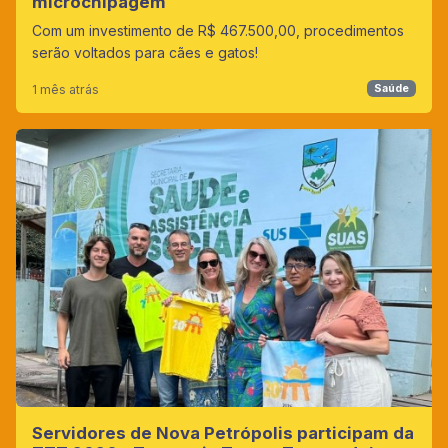
microchipagem
Com um investimento de R$ 467.500,00, procedimentos
serão voltados para cães e gatos!
1 mês atrás
Saúde
Servidores de Nova Petrópolis participam da