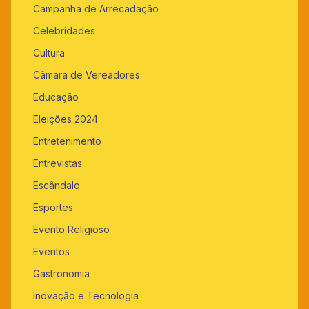
Campanha de Arrecadação
Celebridades
Cultura
Câmara de Vereadores
Educação
Eleições 2024
Entretenimento
Entrevistas
Escândalo
Esportes
Evento Religioso
Eventos
Gastronomia
Inovação e Tecnologia