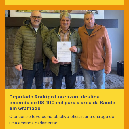
Deputado Rodrigo Lorenzoni destina
emenda de R$ 100 mil para a área da Saúde
em Gramado
O encontro teve como objetivo oficializar a entrega de
uma emenda parlamentar