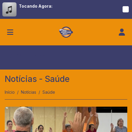
Tocando Agora:
ADS 2 Topo
Notícias - Saúde
Início
Notícias
Saúde