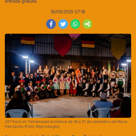
entrada gratuita.
19/09/2025 07:18
20º Kerb im Tannenwald acontece de 18 a 21 de setembro em Nova
Petrópolis (Foto: Reprodução)