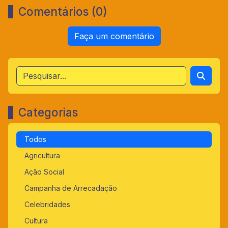
Comentários (0)
Faça um comentário
Categorias
Todos
Agricultura
Ação Social
Campanha de Arrecadação
Celebridades
Cultura