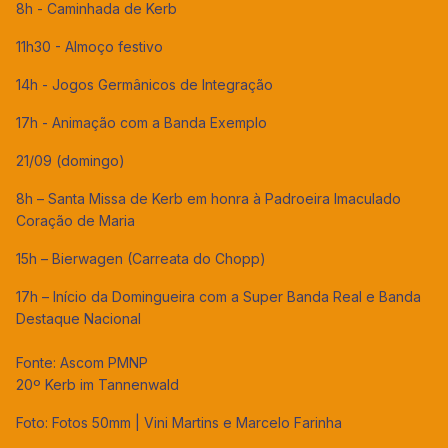
8h - Caminhada de Kerb
11h30 - Almoço festivo
14h - Jogos Germânicos de Integração
17h - Animação com a Banda Exemplo
21/09 (domingo)
8h – Santa Missa de Kerb em honra à Padroeira Imaculado
Coração de Maria
15h – Bierwagen (Carreata do Chopp)
17h – Início da Domingueira com a Super Banda Real e Banda
Destaque Nacional
Fonte: Ascom PMNP
20º Kerb im Tannenwald
Foto: Fotos 50mm | Vini Martins e Marcelo Farinha