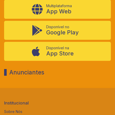
Multiplataforma
App Web
Disponível no
Google Play
Disponível na
App Store
Anunciantes
Institucional
Sobre Nós