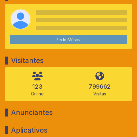
Pedir Música
Visitantes
123
799662
Online
Visitas
Anunciantes
Aplicativos