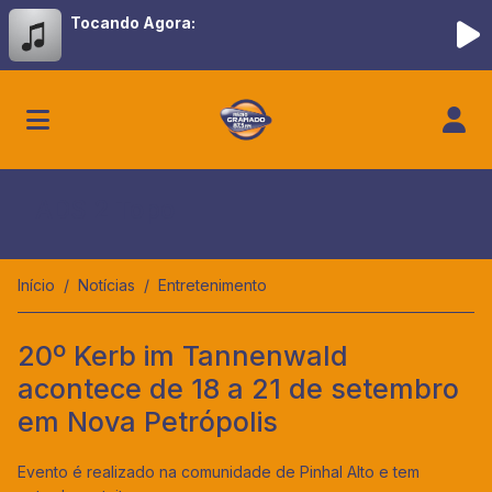
Tocando Agora:
ADS 2 Topo
Início
Notícias
Entretenimento
20º Kerb im Tannenwald
acontece de 18 a 21 de setembro
em Nova Petrópolis
Evento é realizado na comunidade de Pinhal Alto e tem