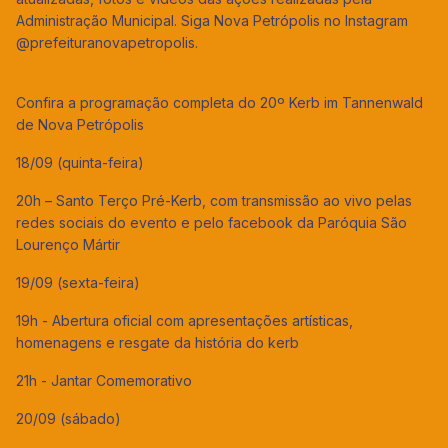
Administração Municipal. Siga Nova Petrópolis no Instagram
@prefeituranovapetropolis.
Confira a programação completa do 20º Kerb im Tannenwald
de Nova Petrópolis
18/09 (quinta-feira)
20h – Santo Terço Pré-Kerb, com transmissão ao vivo pelas
redes sociais do evento e pelo facebook da Paróquia São
Lourenço Mártir
19/09 (sexta-feira)
19h - Abertura oficial com apresentações artísticas,
homenagens e resgate da história do kerb
21h - Jantar Comemorativo
20/09 (sábado)