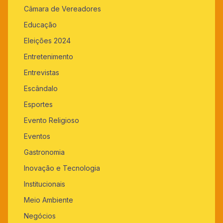
Câmara de Vereadores
Educação
Eleições 2024
Entretenimento
Entrevistas
Escândalo
Esportes
Evento Religioso
Eventos
Gastronomia
Inovação e Tecnologia
Institucionais
Meio Ambiente
Negócios